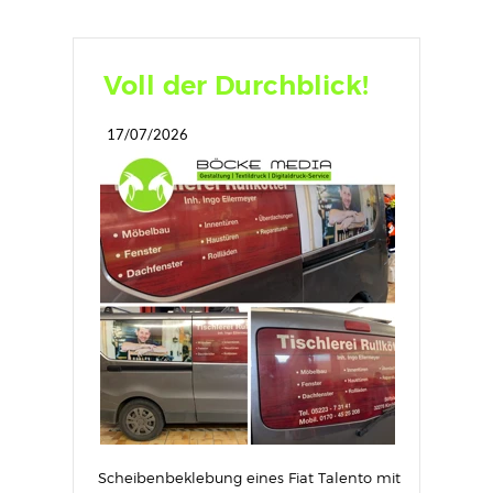
Voll der Durchblick!
17/07/2026
Scheibenbeklebung eines Fiat Talento mit