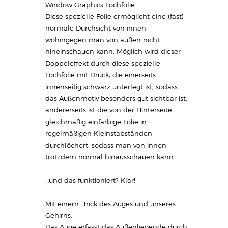
Window Graphics Lochfolie.
Diese spezielle Folie ermöglicht eine (fast)
normale Durchsicht von innen,
wohingegen man von außen nicht
hineinschauen kann. Möglich wird dieser
Doppeleffekt durch diese spezielle
Lochfolie mit Druck, die einerseits
innenseitig schwarz unterlegt ist, sodass
das Außenmotiv besonders gut sichtbar ist,
andererseits ist die von der Hinterseite
gleichmäßig einfarbige Folie in
regelmäßigen Kleinstabständen
durchlöchert, sodass man von innen
trotzdem normal hinausschauen kann.
…und das funktioniert? Klar!
Mit einem Trick des Auges und unseres
Gehirns.
Das Auge erfasst das Außenliegende durch